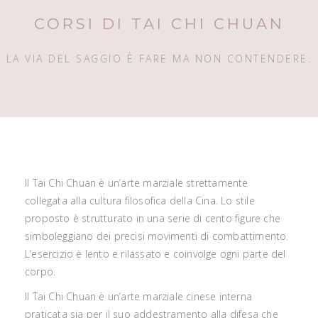
CORSI DI TAI CHI CHUAN
LA VIA DEL SAGGIO È FARE MA NON CONTENDERE.
Il Tai Chi Chuan è un’arte marziale strettamente
collegata alla cultura filosofica della Cina. Lo stile
proposto è strutturato in una serie di cento figure che
simboleggiano dei precisi movimenti di combattimento.
L’esercizio è lento e rilassato e coinvolge ogni parte del
corpo.
Il Tai Chi Chuan è un’arte marziale cinese interna
praticata sia per il suo addestramento alla difesa che