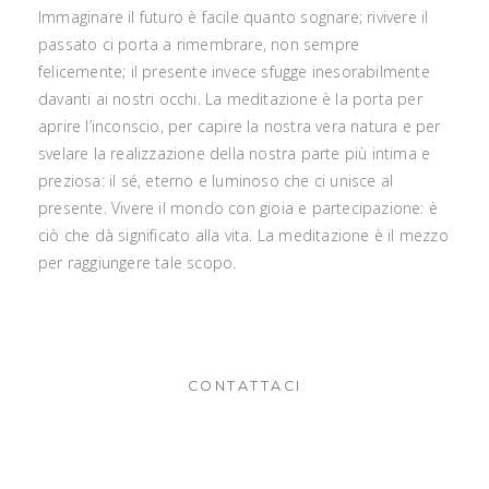
Immaginare il futuro è facile quanto sognare; rivivere il
passato ci porta a rimembrare, non sempre
felicemente; il presente invece sfugge inesorabilmente
davanti ai nostri occhi. La meditazione è la porta per
aprire l’inconscio, per capire la nostra vera natura e per
svelare la realizzazione della nostra parte più intima e
preziosa: il sé, eterno e luminoso che ci unisce al
presente. Vivere il mondo con gioia e partecipazione: è
ciò che dà significato alla vita. La meditazione è il mezzo
per raggiungere tale scopo.
CONTATTACI