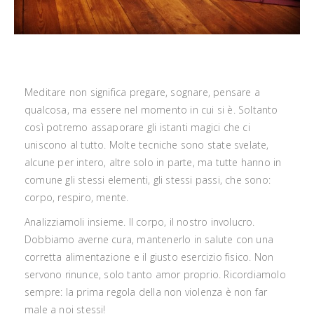
Meditare non significa pregare, sognare, pensare a
qualcosa, ma essere nel momento in cui si è. Soltanto
così potremo assaporare gli istanti magici che ci
uniscono al tutto. Molte tecniche sono state svelate,
alcune per intero, altre solo in parte, ma tutte hanno in
comune gli stessi elementi, gli stessi passi, che sono:
corpo, respiro, mente.
Analizziamoli insieme. Il corpo, il nostro involucro.
Dobbiamo averne cura, mantenerlo in salute con una
corretta alimentazione e il giusto esercizio fisico. Non
servono rinunce, solo tanto amor proprio. Ricordiamolo
sempre: la prima regola della non violenza è non far
male a noi stessi!