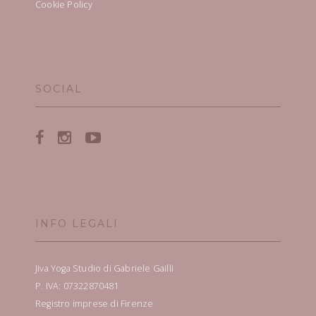
Cookie Policy
SOCIAL
INFO LEGALI
Jiva Yoga Studio di Gabriele Gailli
P. IVA: 07322870481
Registro imprese di Firenze