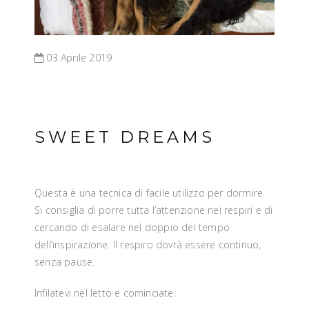
03 Aprile 2019
SWEET DREAMS
Questa è una tecnica di facile utilizzo per dormire.
Si consiglia di porre tutta l’attenzione nei respiri e di
cercando di esalare nel doppio del tempo
dell’inspirazione. Il respiro dovrà essere continuo,
senza pause.
Infilatevi nel letto e cominciate: