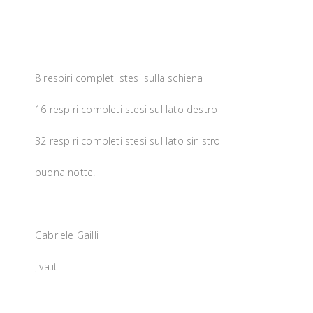
8 respiri completi stesi sulla schiena
16 respiri completi stesi sul lato destro
32 respiri completi stesi sul lato sinistro
buona notte!
Gabriele Gailli
jiva.it