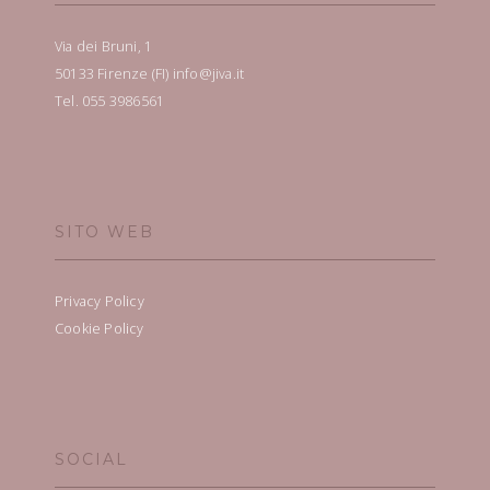
Via dei Bruni, 1
50133 Firenze (FI) info@jiva.it
Tel. 055 3986561
SITO WEB
Privacy Policy
Cookie Policy
SOCIAL