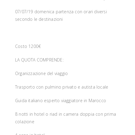
07/07/19 domenica partenza con orari diversi
secondo le destinazioni
Costo 1200€
LA QUOTA COMPRENDE:
Organizzazione del viaggio
Trasporto con pulmino privato e autista locale
Guida italiano esperto viaggiatore in Marocco
8 notti in hotel o riad in camera doppia con prima
colazione