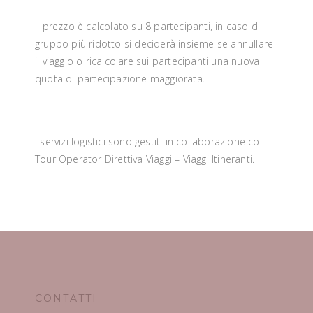
Il prezzo è calcolato su 8 partecipanti, in caso di
gruppo più ridotto si deciderà insieme se annullare
il viaggio o ricalcolare sui partecipanti una nuova
quota di partecipazione maggiorata.
I servizi logistici sono gestiti in collaborazione col
Tour Operator Direttiva Viaggi – Viaggi Itineranti.
CONTATTI