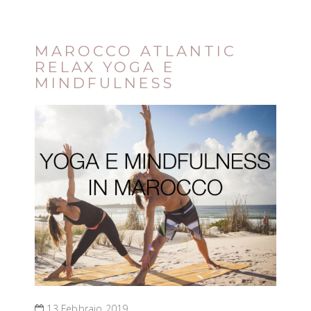
MAROCCO ATLANTIC
RELAX YOGA E
MINDFULNESS
13 Febbraio 2019