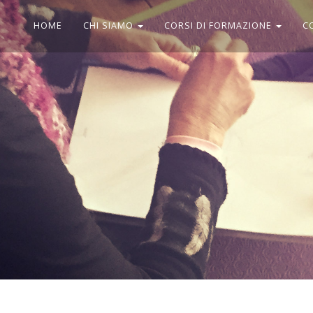
HOME
CHI SIAMO
CORSI DI FORMAZIONE
C