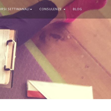
ORSI SETTIMANALI
CONSULENZE
BLOG