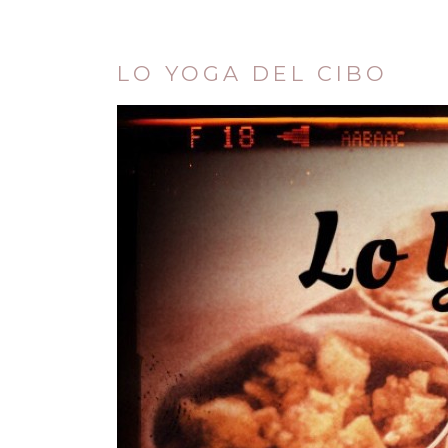
LO YOGA DEL CIBO