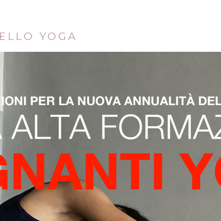
DELLO YOGA