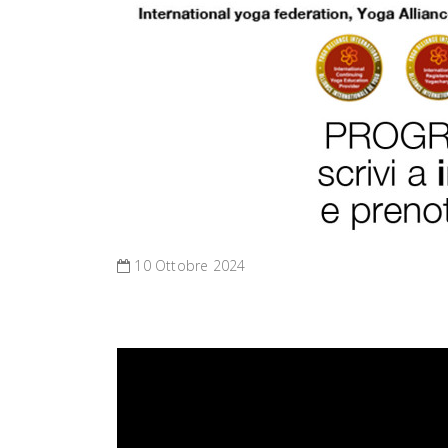
10 Ottobre 2024