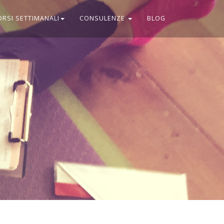
ORSI SETTIMANALI
CONSULENZE
BLOG