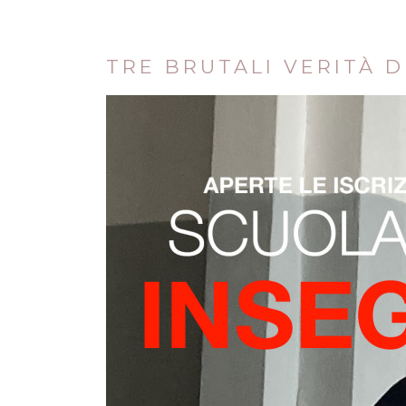
TRE BRUTALI VERITÀ 