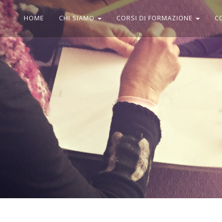
HOME
CHI SIAMO
CORSI DI FORMAZIONE
C