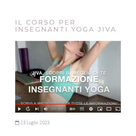
IL CORSO PER
INSEGNANTI YOGA JIVA
23 Luglio 2023