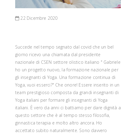
22 Dicembre 2020
Succede nel tempo segnato dal covid che un bel
giorno ricevo una chiamata dal presidente
nazionale di CSEN settore olistico italiano " Gabriele
ho un progetto nuovo, la formazione nazionale per
gli insegnanti di Yoga. Una formazione continua di
Yoga, vuoi esserci?" Che onore! Essere inserito in un
team prestigioso composta da grandi insegnanti di
Yoga italiani per formare gli insegnanti di Yoga
italiani. È vero da anni ci battiamo per dare dignità a
questo settore che è al tempo stesso filosofia,
ginnastica terapia e molto altro ancora. Ho
accettato subito naturalmente. Sono davvero