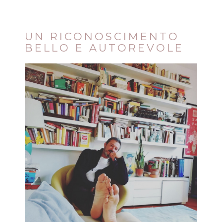
UN RICONOSCIMENTO
BELLO E AUTOREVOLE