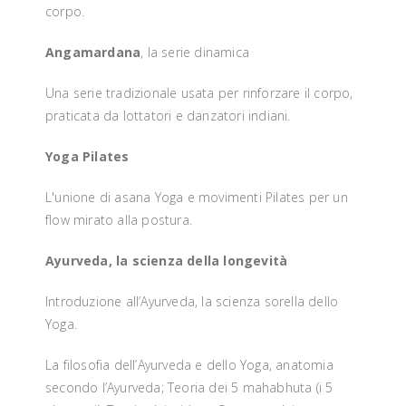
corpo.
Angamardana
, la serie dinamica
Una serie tradizionale usata per rinforzare il corpo,
praticata da lottatori e danzatori indiani.
Yoga Pilates
L'unione di asana Yoga e movimenti Pilates per un
flow mirato alla postura.
Ayurveda, la scienza della longevità
Introduzione all’Ayurveda, la scienza sorella dello
Yoga.
La filosofia dell’Ayurveda e dello Yoga, anatomia
secondo l’Ayurveda; Teoria dei 5 mahabhuta (i 5