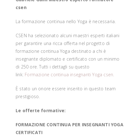
csen
La formazione continua nello Yoga è necessaria.
CSEN ha selezionato alcuni maestri esperti italiani
per garantire una ricca offerta nel progetto di
formazione continua Yoga destinato a chi è
insegnante diplomato e certificato con un minimo
di 250 ore. Tutti i dettagli su questo
link:
Formazione continua insegnanti Yoga csen.
È stato un onore essere inserito in questo team
prestigioso.
Le offerte formative:
FORMAZIONE CONTINUA PER INSEGNANTI YOGA
CERTIFICATI